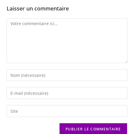
Laisser un commentaire