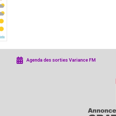
Agenda des sorties Variance FM