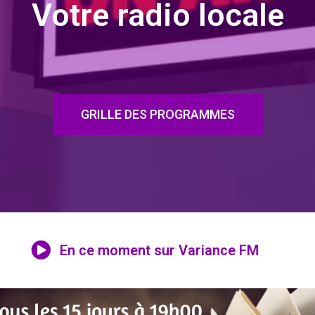
Votre radio locale
GRILLE DES PROGRAMMES
En ce moment sur Variance FM