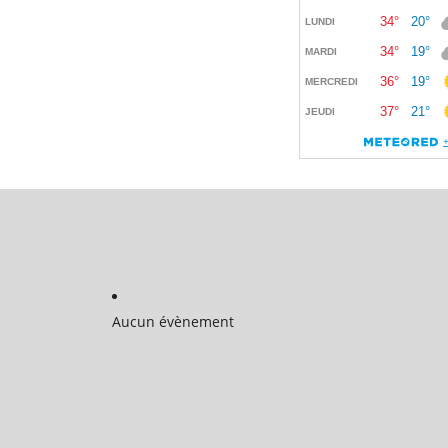
Aucun évènement