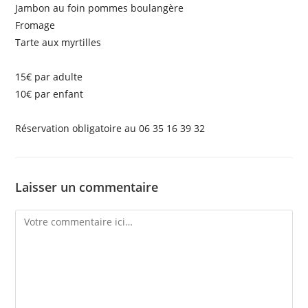
Jambon au foin pommes boulangère
Fromage
Tarte aux myrtilles
15€ par adulte
10€ par enfant
Réservation obligatoire au 06 35 16 39 32
Laisser un commentaire