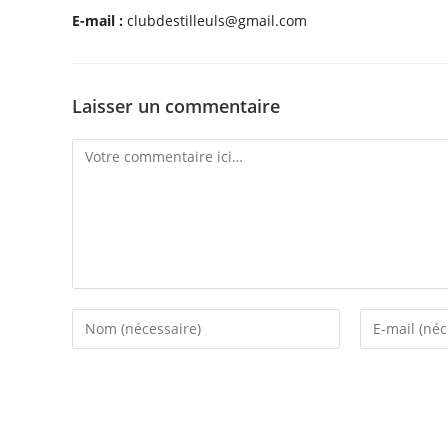
E-mail :
clubdestilleuls@gmail.com
Laisser un commentaire