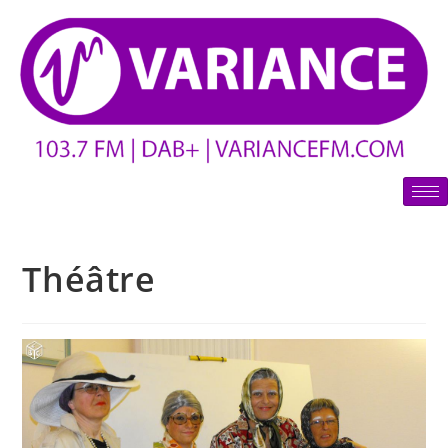
Théâtre