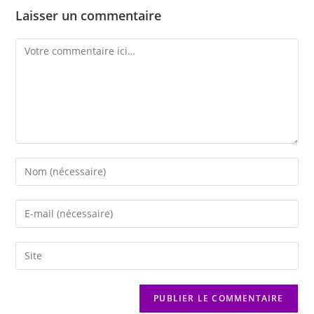
Laisser un commentaire