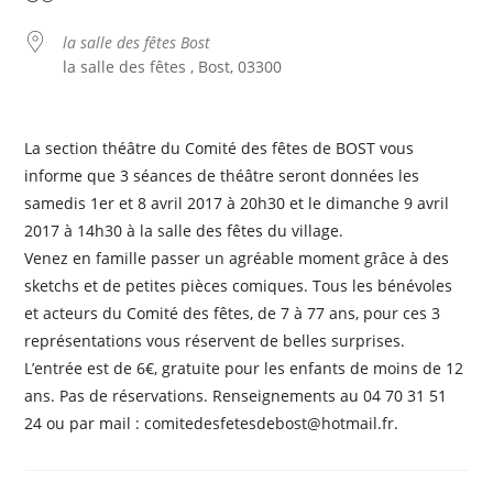
la salle des fêtes Bost
la salle des fêtes , Bost, 03300
La section théâtre du Comité des fêtes de BOST vous
informe que 3 séances de théâtre seront données les
samedis 1er et 8 avril 2017 à 20h30 et le dimanche 9 avril
2017 à 14h30 à la salle des fêtes du village.
Venez en famille passer un agréable moment grâce à des
sketchs et de petites pièces comiques. Tous les bénévoles
et acteurs du Comité des fêtes, de 7 à 77 ans, pour ces 3
représentations vous réservent de belles surprises.
L’entrée est de 6€, gratuite pour les enfants de moins de 12
ans. Pas de réservations. Renseignements au 04 70 31 51
24 ou par mail : comitedesfetesdebost@hotmail.fr.