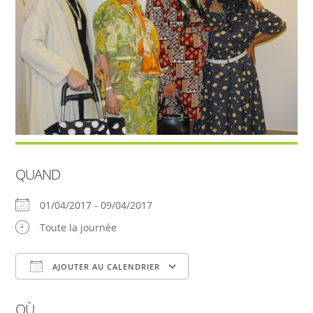
QUAND
01/04/2017 - 09/04/2017
Toute la journée
AJOUTER AU CALENDRIER
Télécharger ICS
Calendrier Google
OÙ