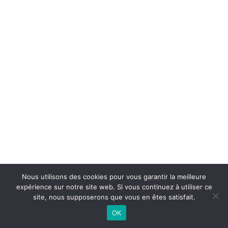
Nous utilisons des cookies pour vous garantir la meilleure
expérience sur notre site web. Si vous continuez à utiliser ce
site, nous supposerons que vous en êtes satisfait.
OK