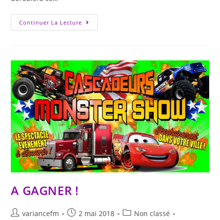
Continuer La Lecture
A GAGNER !
variancefm
2 mai 2018
Non classé