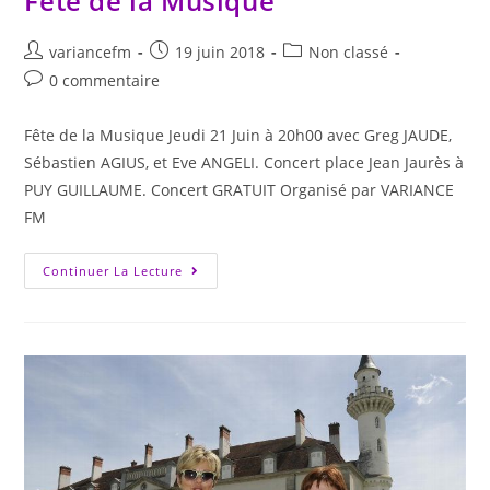
Fête de la Musique
variancefm
19 juin 2018
Non classé
0 commentaire
Fête de la Musique Jeudi 21 Juin à 20h00 avec Greg JAUDE,
Sébastien AGIUS, et Eve ANGELI. Concert place Jean Jaurès à
PUY GUILLAUME. Concert GRATUIT Organisé par VARIANCE
FM
Continuer La Lecture