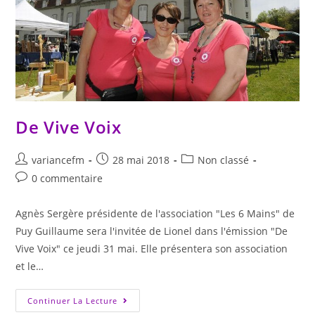
De Vive Voix
variancefm
28 mai 2018
Non classé
0 commentaire
Agnès Sergère présidente de l'association "Les 6 Mains" de
Puy Guillaume sera l'invitée de Lionel dans l'émission "De
Vive Voix" ce jeudi 31 mai. Elle présentera son association
et le…
Continuer La Lecture