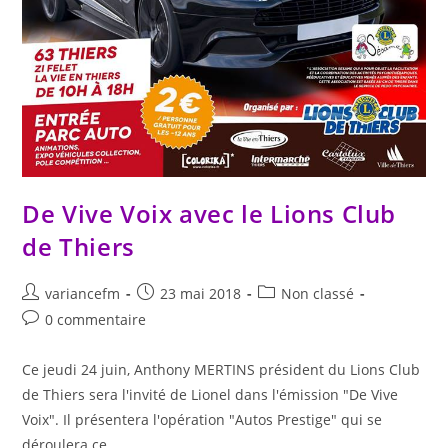
De Vive Voix avec le Lions Club
de Thiers
variancefm
23 mai 2018
Non classé
0 commentaire
Ce jeudi 24 juin, Anthony MERTINS président du Lions Club
de Thiers sera l'invité de Lionel dans l'émission "De Vive
Voix". Il présentera l'opération "Autos Prestige" qui se
déroulera ce…