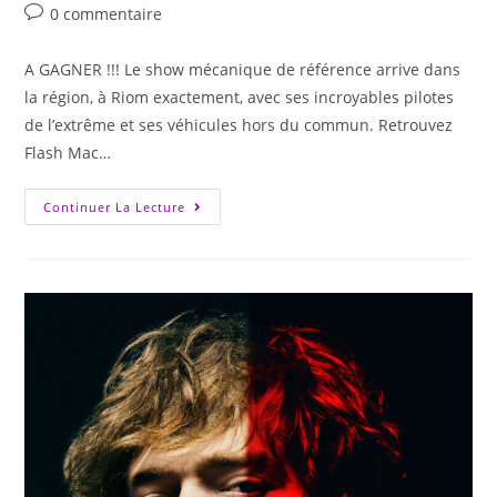
0 commentaire
A GAGNER !!! Le show mécanique de référence arrive dans
la région, à Riom exactement, avec ses incroyables pilotes
de l’extrême et ses véhicules hors du commun. Retrouvez
Flash Mac…
Continuer La Lecture