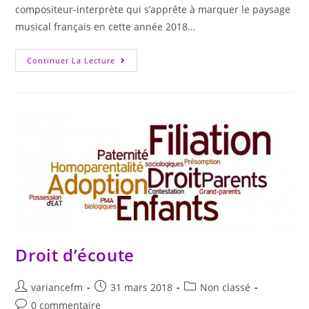
compositeur-interprète qui s’apprête à marquer le paysage
musical français en cette année 2018…
Continuer La Lecture
Droit d’écoute
variancefm
31 mars 2018
Non classé
0 commentaire