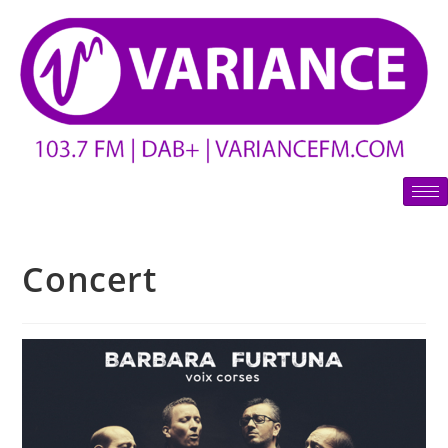
Concert