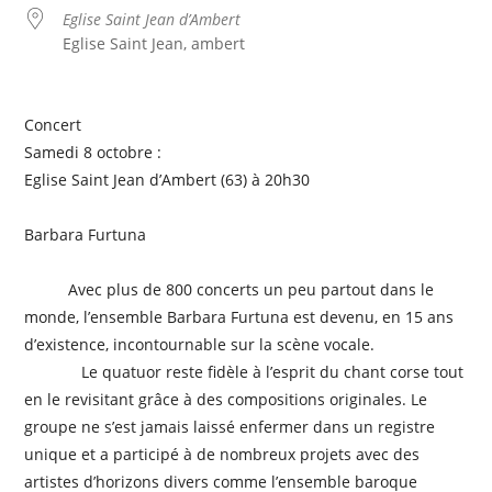
Eglise Saint Jean d’Ambert
Eglise Saint Jean, ambert
Concert
Samedi 8 octobre :
Eglise Saint Jean d’Ambert (63) à 20h30
Barbara Furtuna
Avec plus de 800 concerts un peu partout dans le
monde, l’ensemble Barbara Furtuna est devenu, en 15 ans
d’existence, incontournable sur la scène vocale.
Le quatuor reste fidèle à l’esprit du chant corse tout
en le revisitant grâce à des compositions originales. Le
groupe ne s’est jamais laissé enfermer dans un registre
unique et a participé à de nombreux projets avec des
artistes d’horizons divers comme l’ensemble baroque