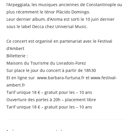
l’Arpeggiata, les musiques anciennes de Constantinople ou
plus récemment le ténor Plàcido Domingo.
Leur dernier album, d’Anima est sorti le 10 juin dernier
sous le label Decca chez Universal Music.
Ce concert est organisé en partenariat avec le Festival
d’Ambert
Billetterie :
Maisons du Tourisme du Livradois-Forez
Sur place le jour du concert à partir de 18h30
Et en ligne sur www.barbara-furtuna.fr et www.festival-
ambert.fr
Tarif unique 18 € – gratuit pour les – 10 ans
Ouverture des portes à 20h – placement libre
Tarif unique 18 € – gratuit pour les – 10 ans