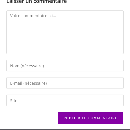
Laisser un commentaire