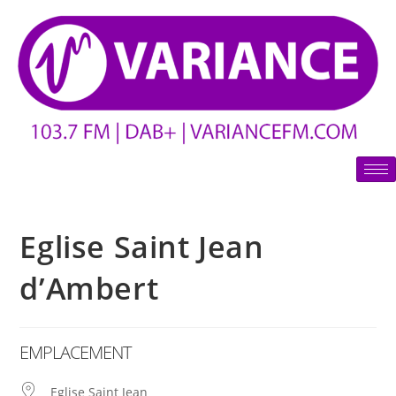
Eglise Saint Jean
d’Ambert
EMPLACEMENT
Eglise Saint Jean