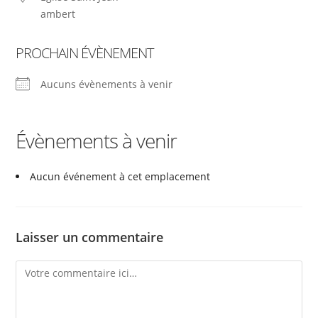
ambert
PROCHAIN ÉVÈNEMENT
Aucuns évènements à venir
Évènements à venir
Aucun événement à cet emplacement
Laisser un commentaire