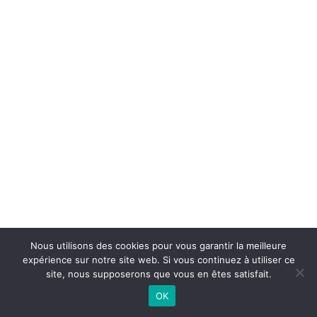
Nous utilisons des cookies pour vous garantir la meilleure
expérience sur notre site web. Si vous continuez à utiliser ce
site, nous supposerons que vous en êtes satisfait.
OK