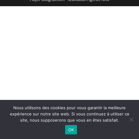
Nous utilisons des cookies pour vous garantir la meilleure
expérience sur notre site web. Si vous continuez à utiliser ce
site, nous supposerons que vous en êtes satisfait.
OK