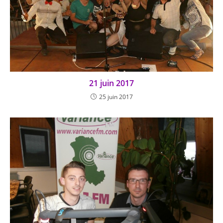
21 juin 2017
25 juin 2017