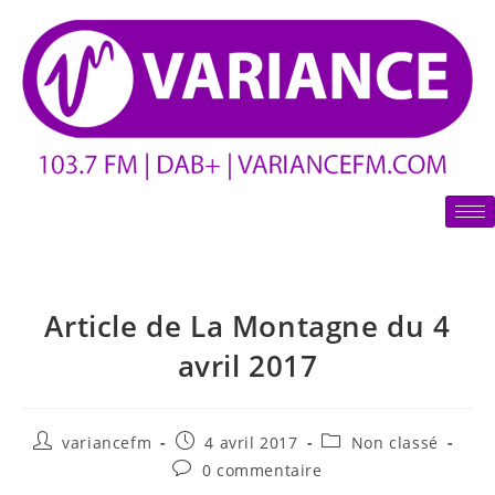
Article de La Montagne du 4
avril 2017
variancefm
4 avril 2017
Non classé
0 commentaire