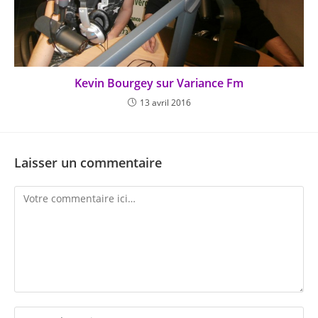
Kevin Bourgey sur Variance Fm
13 avril 2016
Laisser un commentaire