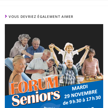
VOUS DEVRIEZ ÉGALEMENT AIMER