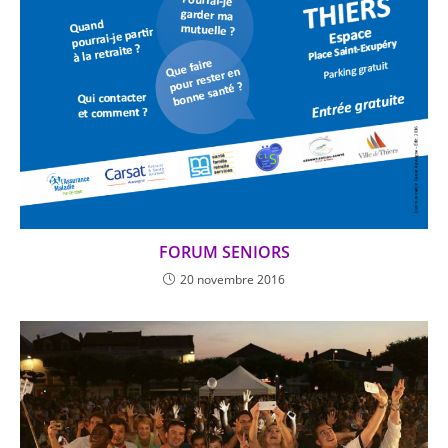
FORUM SENIORS
20 novembre 2016