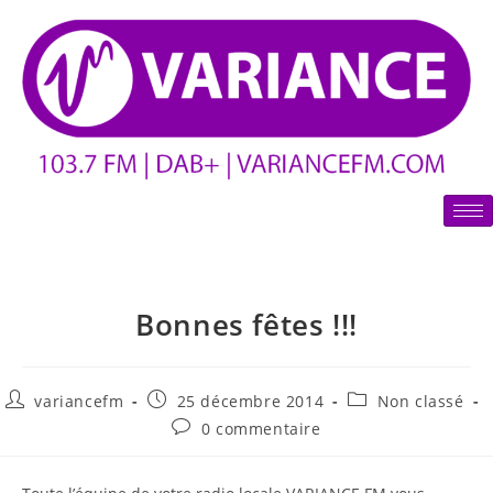
Bonnes fêtes !!!
variancefm
25 décembre 2014
Non classé
0 commentaire