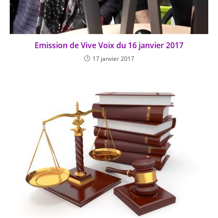
Emission de Vive Voix du 16 janvier 2017
17 janvier 2017