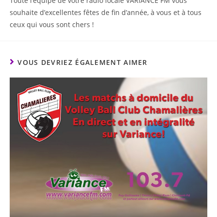
Toute l’équipe de votre radio locale VARIANCE FM vous
souhaite d’excellentes fêtes de fin d’année, à vous et à tous
ceux qui vous sont chers !
VOUS DEVRIEZ ÉGALEMENT AIMER