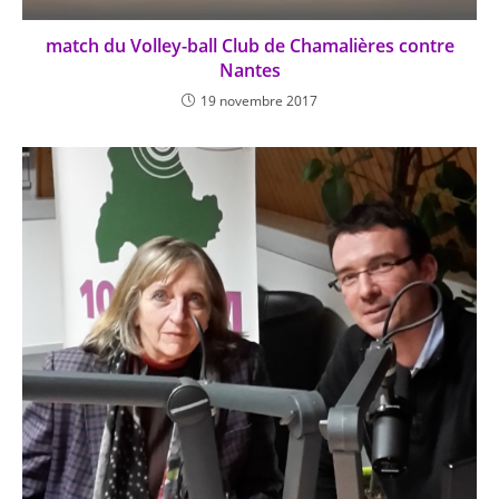
match du Volley-ball Club de Chamalières contre
Nantes
19 novembre 2017