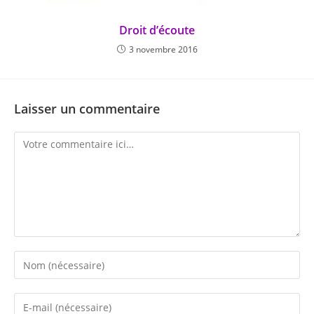
Droit d’écoute
3 novembre 2016
Laisser un commentaire