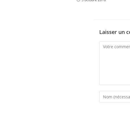
Laisser un 