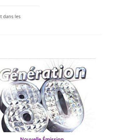
t dans les
Nouvelle Émission