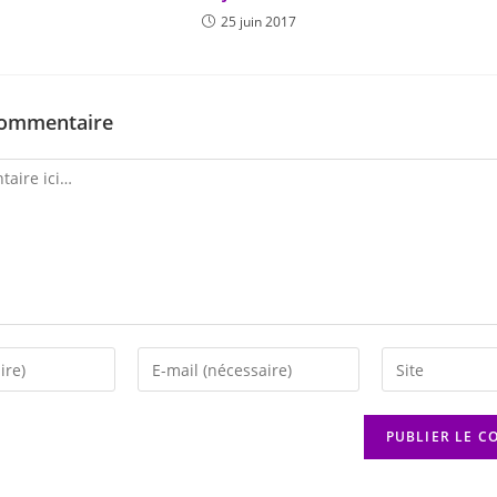
25 juin 2017
commentaire