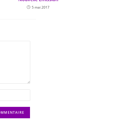
5 mai 2017