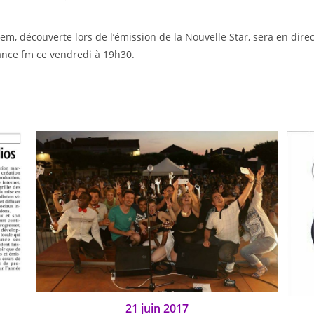
em, découverte lors de l’émission de la Nouvelle Star, sera en direc
ance fm ce vendredi à 19h30.
21 juin 2017