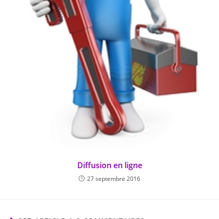
Diffusion en ligne
27 septembre 2016