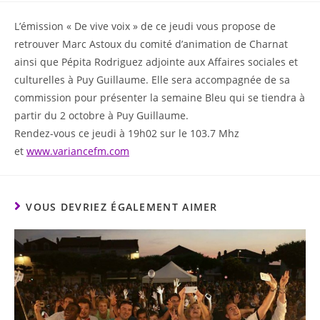
L’émission « De vive voix » de ce jeudi vous propose de
retrouver Marc Astoux du comité d’animation de Charnat
ainsi que Pépita Rodriguez adjointe aux Affaires sociales et
culturelles à Puy Guillaume. Elle sera accompagnée de sa
commission pour présenter la semaine Bleu qui se tiendra à
partir du 2 octobre à Puy Guillaume.
Rendez-vous ce jeudi à 19h02 sur le 103.7 Mhz
et
www.variancefm.com
VOUS DEVRIEZ ÉGALEMENT AIMER