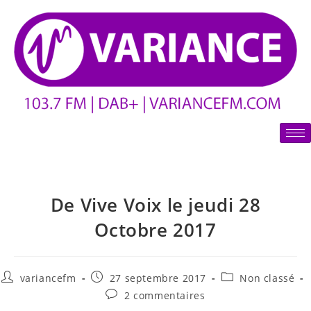
De Vive Voix le jeudi 28
Octobre 2017
variancefm
27 septembre 2017
Non classé
2 commentaires