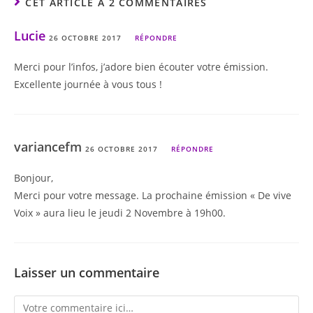
CET ARTICLE A 2 COMMENTAIRES
Lucie
26 OCTOBRE 2017
RÉPONDRE
Merci pour l’infos, j’adore bien écouter votre émission.
Excellente journée à vous tous !
variancefm
26 OCTOBRE 2017
RÉPONDRE
Bonjour,
Merci pour votre message. La prochaine émission « De vive
Voix » aura lieu le jeudi 2 Novembre à 19h00.
Laisser un commentaire