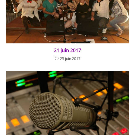
21 juin 2017
25 juin 2017