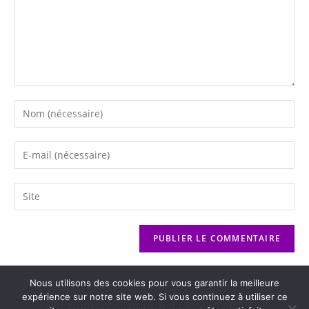
Nous utilisons des cookies pour vous garantir la meilleure
expérience sur notre site web. Si vous continuez à utiliser ce