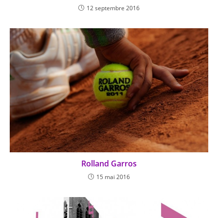
12 septembre 2016
Rolland Garros
15 mai 2016