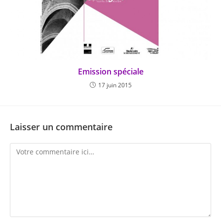
Emission spéciale
17 juin 2015
Laisser un commentaire