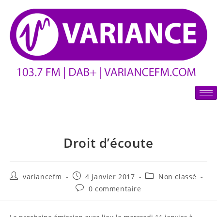
Droit d’écoute
variancefm
4 janvier 2017
Non classé
0 commentaire