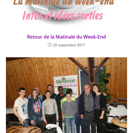
Retour de la Matinale du Week-End
29 septembre 2017