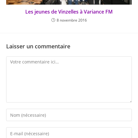
Les jeunes de Vinzelles à Variance FM
8 novembre 2016
Laisser un commentaire