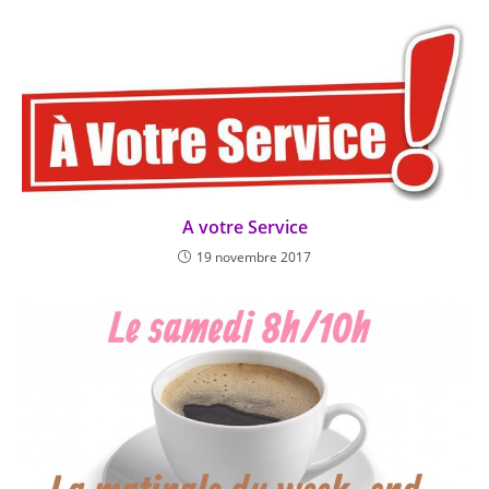
A votre Service
19 novembre 2017