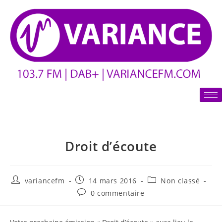
Droit d’écoute
variancefm
14 mars 2016
Non classé
0 commentaire