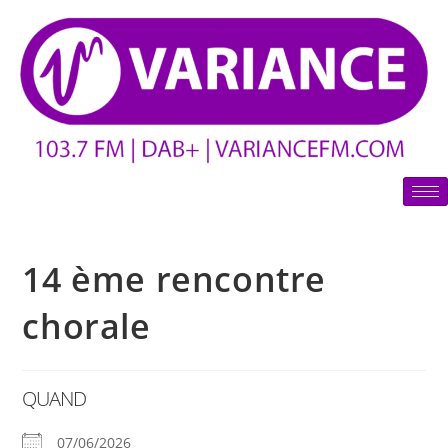
14 ème rencontre
chorale
QUAND
07/06/2026