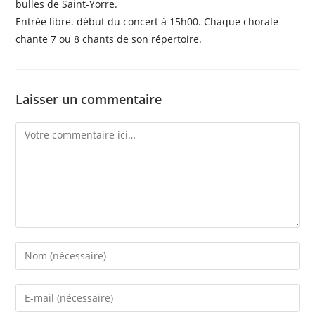
bulles de Saint-Yorre.
Entrée libre. début du concert à 15h00. Chaque chorale
chante 7 ou 8 chants de son répertoire.
Laisser un commentaire