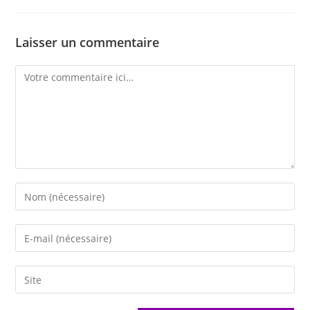
Laisser un commentaire