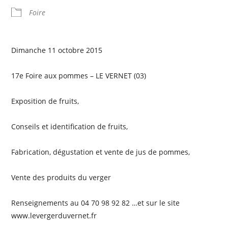
Foire
Dimanche 11 octobre 2015
17e Foire aux pommes – LE VERNET (03)
Exposition de fruits,
Conseils et identification de fruits,
Fabrication, dégustation et vente de jus de pommes,
Vente des produits du verger
Renseignements au 04 70 98 92 82 …et sur le site
www.levergerduvernet.fr