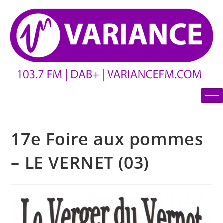
17e Foire aux pommes
– LE VERNET (03)