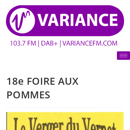
18e FOIRE AUX
POMMES