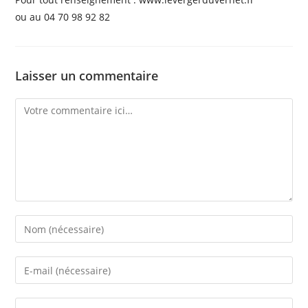
ou au 04 70 98 92 82
Laisser un commentaire