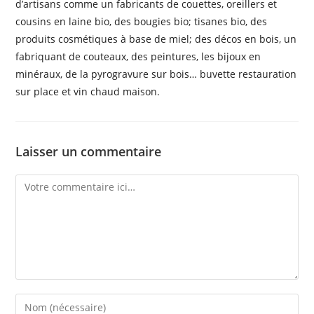
d’artisans comme un fabricants de couettes, oreillers et
cousins en laine bio, des bougies bio; tisanes bio, des
produits cosmétiques à base de miel; des décos en bois, un
fabriquant de couteaux, des peintures, les bijoux en
minéraux, de la pyrogravure sur bois… buvette restauration
sur place et vin chaud maison.
Laisser un commentaire