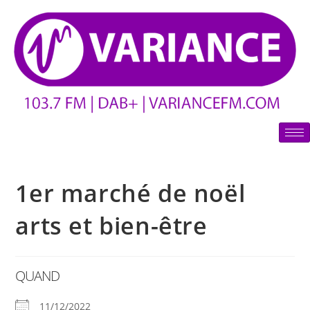
1er marché de noël
arts et bien-être
QUAND
11/12/2022