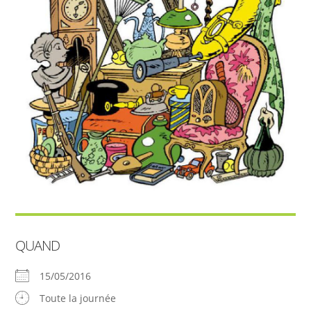
QUAND
15/05/2016
Toute la journée