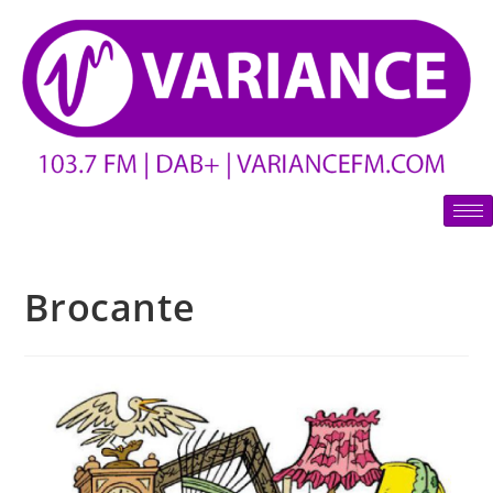
Brocante