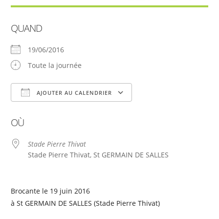
QUAND
19/06/2016
Toute la journée
AJOUTER AU CALENDRIER
Télécharger ICS
Calendrier Google
OÙ
Stade Pierre Thivat
Stade Pierre Thivat, St GERMAIN DE SALLES
Brocante le 19 juin 2016
à St GERMAIN DE SALLES (Stade Pierre Thivat)