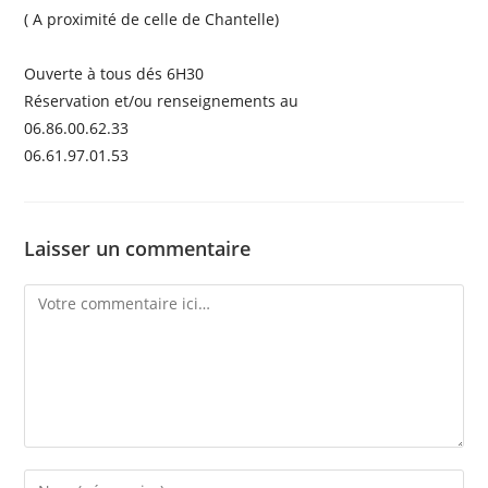
( A proximité de celle de Chantelle)
Ouverte à tous dés 6H30
Réservation et/ou renseignements au
06.86.00.62.33
06.61.97.01.53
Laisser un commentaire