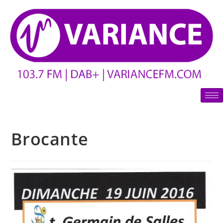
Brocante