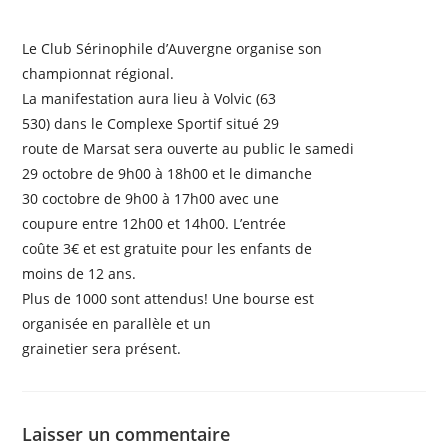
Le Club Sérinophile d’Auvergne organise son
championnat régional.
La manifestation aura lieu à Volvic (63
530) dans le Complexe Sportif situé 29
route de Marsat sera ouverte au public le samedi
29 octobre de 9h00 à 18h00 et le dimanche
30 coctobre de 9h00 à 17h00 avec une
coupure entre 12h00 et 14h00. L’entrée
coûte 3€ et est gratuite pour les enfants de
moins de 12 ans.
Plus de 1000 sont attendus! Une bourse est
organisée en parallèle et un
grainetier sera présent.
Laisser un commentaire