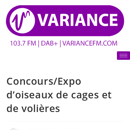
Concours/Expo
d’oiseaux de cages et
de volières