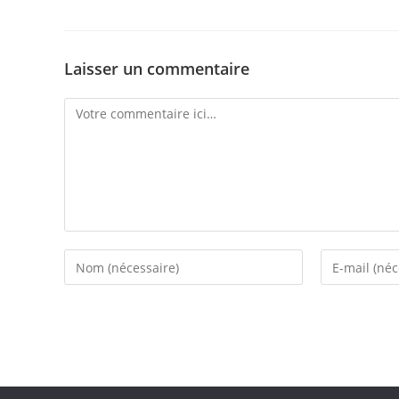
Laisser un commentaire