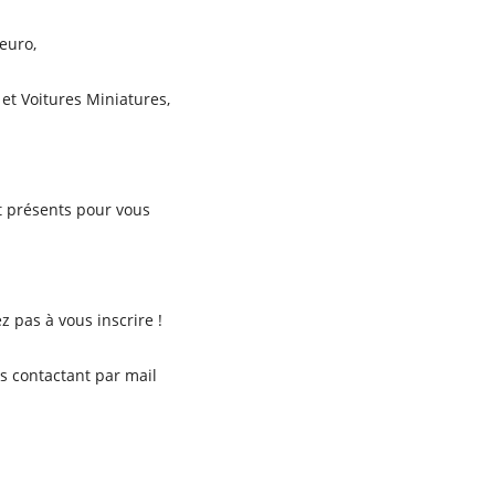
 euro,
 et Voitures Miniatures,
t présents pour vous
z pas à vous inscrire !
s contactant par mail