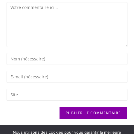
Nous utilisons des cookies pour vous garantir la meilleure