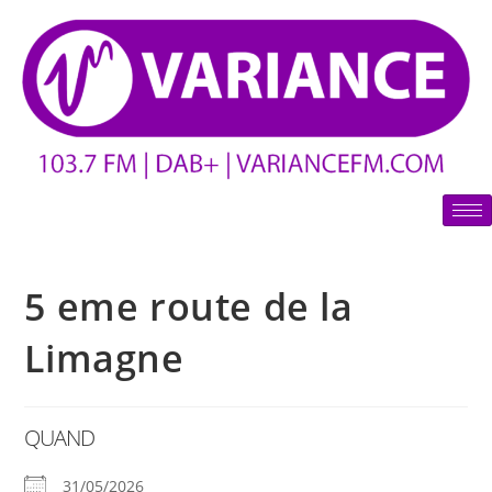
5 eme route de la
Limagne
QUAND
31/05/2026