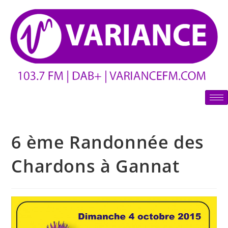
6 ème Randonnée des
Chardons à Gannat