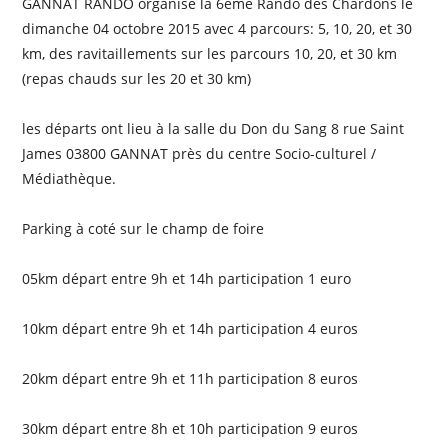
GANNAT RANDO organise la 6ème Rando des Chardons le
dimanche 04 octobre 2015 avec 4 parcours: 5, 10, 20, et 30
km, des ravitaillements sur les parcours 10, 20, et 30 km
(repas chauds sur les 20 et 30 km)
les départs ont lieu à la salle du Don du Sang 8 rue Saint
James 03800 GANNAT près du centre Socio-culturel /
Médiathèque.
Parking à coté sur le champ de foire
05km départ entre 9h et 14h participation 1 euro
10km départ entre 9h et 14h participation 4 euros
20km départ entre 9h et 11h participation 8 euros
30km départ entre 8h et 10h participation 9 euros