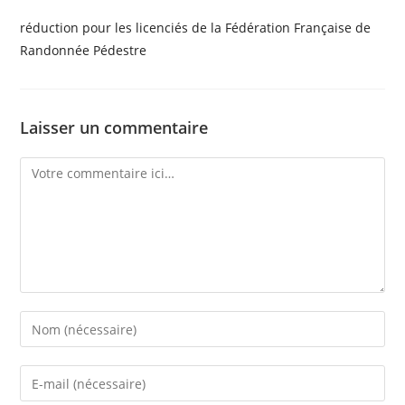
réduction pour les licenciés de la Fédération Française de
Randonnée Pédestre
Laisser un commentaire