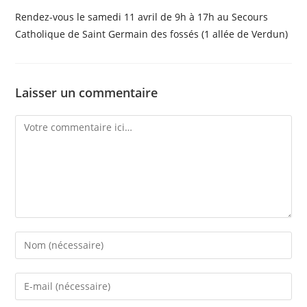
Rendez-vous le samedi 11 avril de 9h à 17h au Secours
Catholique de Saint Germain des fossés (1 allée de Verdun)
Laisser un commentaire