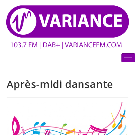
Après-midi dansante