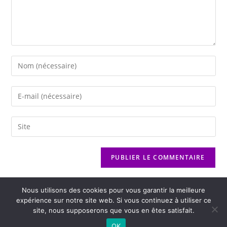
Nous utilisons des cookies pour vous garantir la meilleure
expérience sur notre site web. Si vous continuez à utiliser ce
site, nous supposerons que vous en êtes satisfait.
2026 - Variance FM - Mentions légales - Politique de confidentialité -
OK