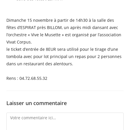
Dimanche 15 novembre à partir de 14h30 à la salle des
fêtes d’ESPIRAT près BILLOM, un après midi dansant avec
l’orchestre « Vive le Musette » est organisé par l’association
Vivat Corpus.
le ticket d’entrée de 8EUR sera utilisé pour le tirage d’une
tombola avec pour lot principal un repas pour 2 personnes
dans un restaurant des alentours.
Rens : 04.72.68.55.32
Laisser un commentaire