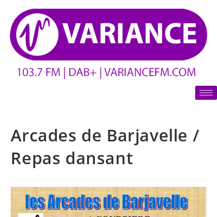
Arcades de Barjavelle /
Repas dansant