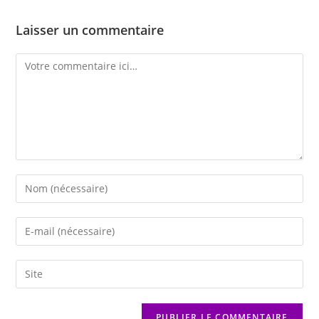
Laisser un commentaire