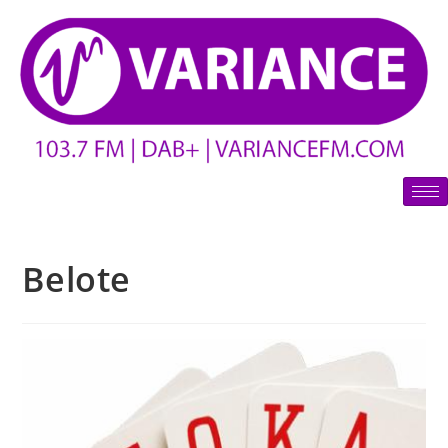
Belote