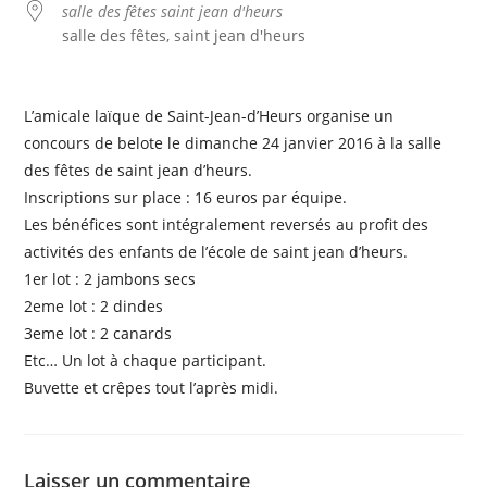
salle des fêtes saint jean d'heurs
salle des fêtes, saint jean d'heurs
L’amicale laïque de Saint-Jean-d’Heurs organise un
concours de belote le dimanche 24 janvier 2016 à la salle
des fêtes de saint jean d’heurs.
Inscriptions sur place : 16 euros par équipe.
Les bénéfices sont intégralement reversés au profit des
activités des enfants de l’école de saint jean d’heurs.
1er lot : 2 jambons secs
2eme lot : 2 dindes
3eme lot : 2 canards
Etc… Un lot à chaque participant.
Buvette et crêpes tout l’après midi.
Laisser un commentaire