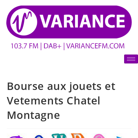
Bourse aux jouets et
Vetements Chatel
Montagne