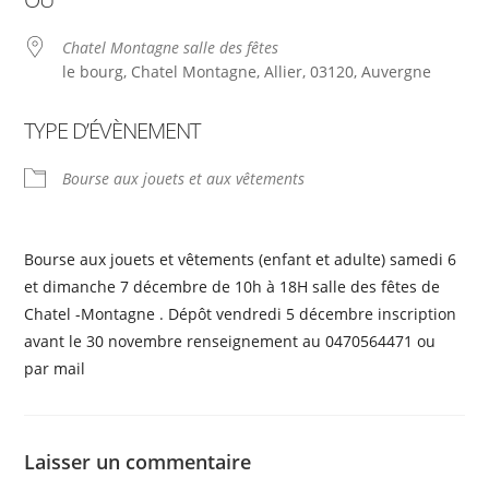
Chatel Montagne salle des fêtes
le bourg, Chatel Montagne, Allier, 03120, Auvergne
TYPE D’ÉVÈNEMENT
Bourse aux jouets et aux vêtements
Bourse aux jouets et vêtements (enfant et adulte) samedi 6
et dimanche 7 décembre de 10h à 18H salle des fêtes de
Chatel -Montagne . Dépôt vendredi 5 décembre inscription
avant le 30 novembre renseignement au 0470564471 ou
par mail
Laisser un commentaire