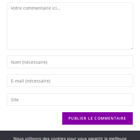
Nous utilisons des cookies pour vous garantir la meilleure