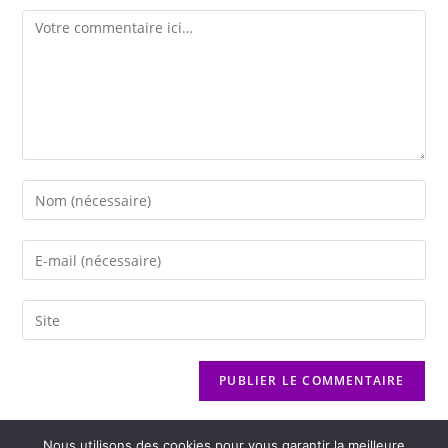
Nous utilisons des cookies pour vous garantir la meilleure