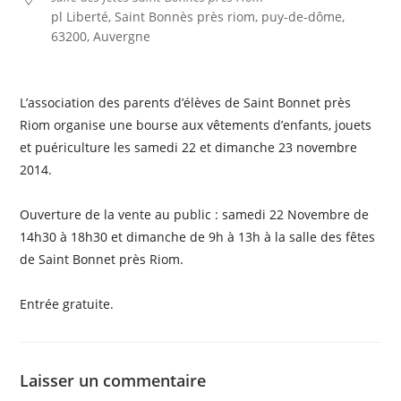
pl Liberté, Saint Bonnès près riom, puy-de-dôme,
63200, Auvergne
L’association des parents d’élèves de Saint Bonnet près
Riom organise une bourse aux vêtements d’enfants, jouets
et puériculture les samedi 22 et dimanche 23 novembre
2014.
Ouverture de la vente au public : samedi 22 Novembre de
14h30 à 18h30 et dimanche de 9h à 13h à la salle des fêtes
de Saint Bonnet près Riom.
Entrée gratuite.
Laisser un commentaire