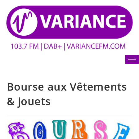
Bourse aux Vêtements
& jouets