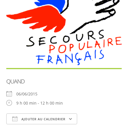
QUAND
06/06/2015
9 h 00 min - 12 h 00 min
AJOUTER AU CALENDRIER