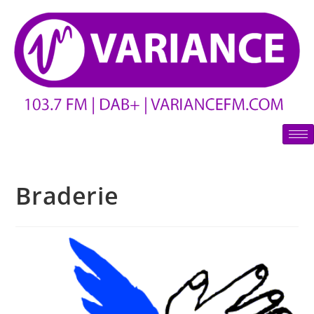
Braderie