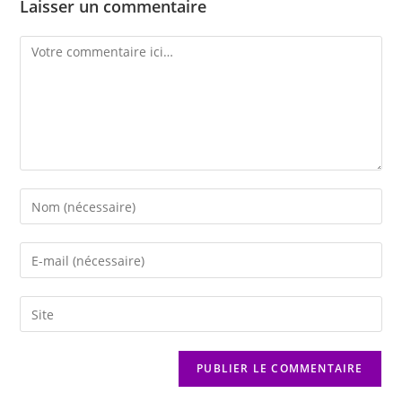
Laisser un commentaire