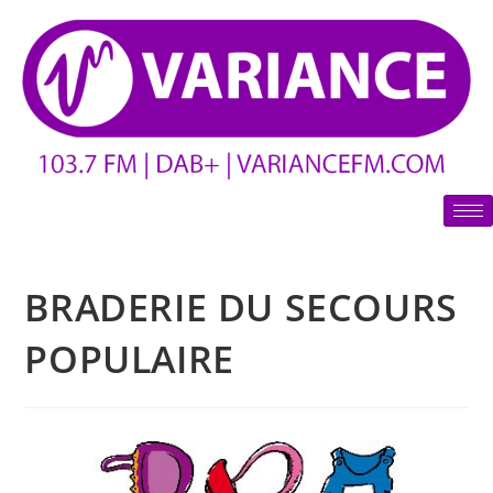
BRADERIE DU SECOURS
POPULAIRE