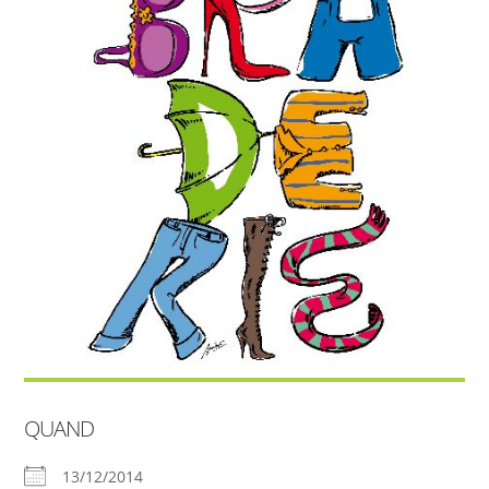
QUAND
13/12/2014