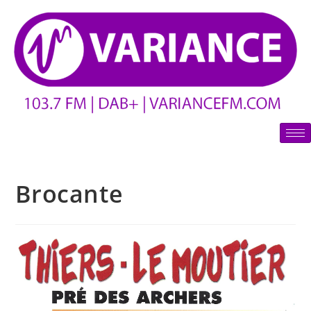
Brocante