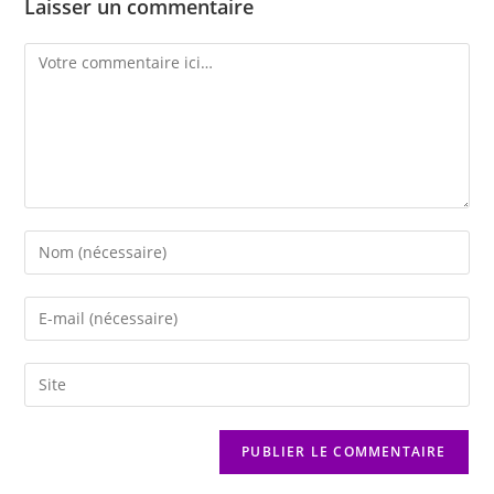
Laisser un commentaire