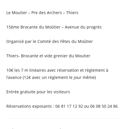
Le Moutier – Pre des Archers – Thiers
15ème Brocante du Moûtier – Avenue du progrès
Organisé par le Comité des Fêtes du Moûtier
Thiers- Brocante et vide grenier du Moutier
10€ les 7 m linéaires avec réservation et règlement à
l’avance (12€ avec un règlement le jour même)
Entrée gratuite pour les visiteurs
Réservations exposants : 06 81 17 12 92 ou 06 08 50 24 86