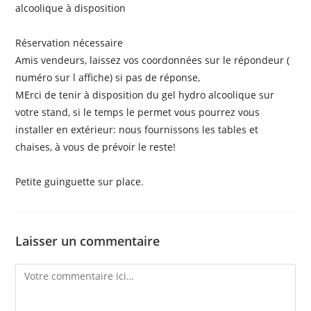
alcoolique à disposition
Réservation nécessaire
Amis vendeurs, laissez vos coordonnées sur le répondeur (
numéro sur l affiche) si pas de réponse,
MErci de tenir à disposition du gel hydro alcoolique sur
votre stand, si le temps le permet vous pourrez vous
installer en extérieur: nous fournissons les tables et
chaises, à vous de prévoir le reste!
Petite guinguette sur place.
Laisser un commentaire