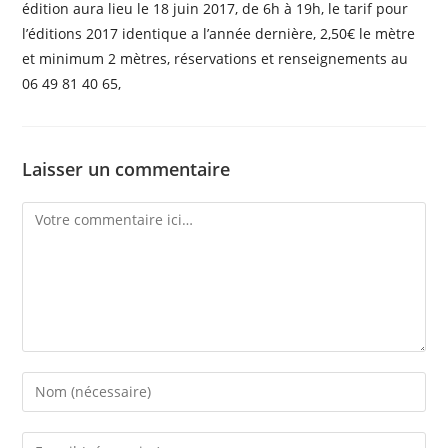
édition aura lieu le 18 juin 2017, de 6h à 19h, le tarif pour
l’éditions 2017 identique a l’année dernière, 2,50€ le mètre
et minimum 2 mètres, réservations et renseignements au
06 49 81 40 65,
Laisser un commentaire