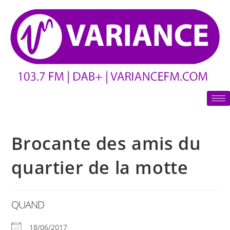
Brocante des amis du
quartier de la motte
QUAND
18/06/2017