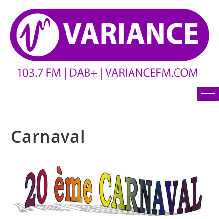
Carnaval