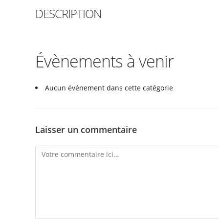
DESCRIPTION
Évènements à venir
Aucun événement dans cette catégorie
Laisser un commentaire