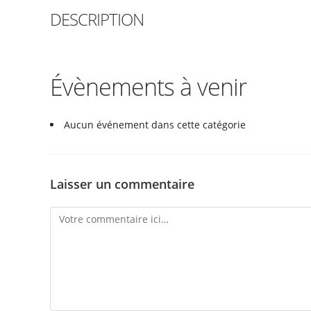
DESCRIPTION
Évènements à venir
Aucun événement dans cette catégorie
Laisser un commentaire