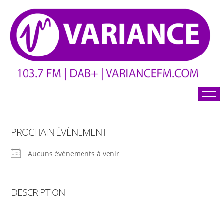
PROCHAIN ÉVÈNEMENT
Aucuns évènements à venir
DESCRIPTION