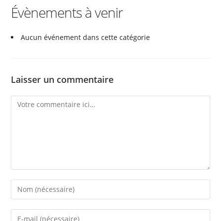
Évènements à venir
Aucun événement dans cette catégorie
Laisser un commentaire