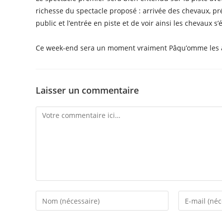
richesse du spectacle proposé : arrivée des chevaux, pr
public et l’entrée en piste et de voir ainsi les chevaux s’
Ce week-end sera un moment vraiment Pâqu’omme les a
Laisser un commentaire