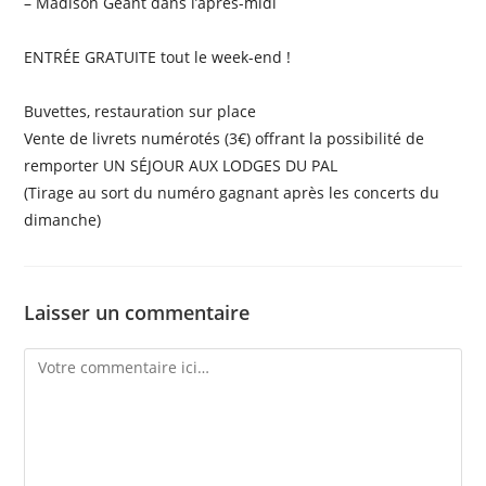
– Madison Géant dans l’après-midi
ENTRÉE GRATUITE tout le week-end !
Buvettes, restauration sur place
Vente de livrets numérotés (3€) offrant la possibilité de
remporter UN SÉJOUR AUX LODGES DU PAL
(Tirage au sort du numéro gagnant après les concerts du
dimanche)
Laisser un commentaire