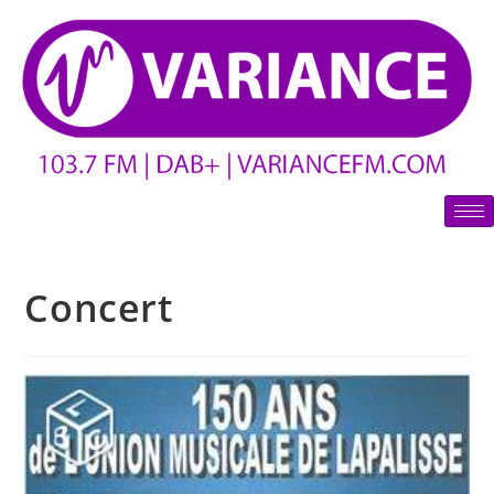
Concert