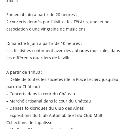
ans !!!
Samedi 4 juin à partir de 20 heures :
2 concerts donnés par l’UML et les Fêt’Arts, une jeune
association d’une vingtaine de musiciens.
Dimanche 5 juin à partir de 10 heures :
Les festivités continuent avec des aubades musicales dans
les différents quartiers de la ville.
A partir de 14h30 :
– Défilé de toutes les sociétés (de la Place Leclerc jusqu’au
parc du Château)
– Concerts dans la cour du Château
– Marché artisanal dans la cour du Château
– Danses folkloriques du Club des Aînés
– Expositions du Club Automobile et du Club Multi
Collections de Lapalisse