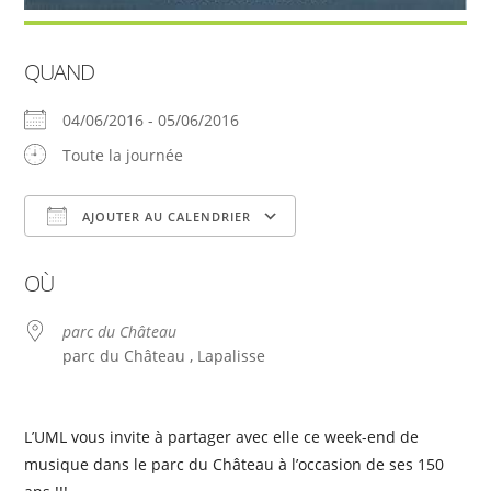
QUAND
04/06/2016 - 05/06/2016
Toute la journée
AJOUTER AU CALENDRIER
Télécharger ICS
Calendrier Google
OÙ
parc du Château
parc du Château , Lapalisse
L’UML vous invite à partager avec elle ce week-end de
musique dans le parc du Château à l’occasion de ses 150