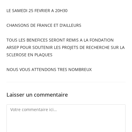
LE SAMEDI 25 FEVRIER A 20H30
CHANSONS DE FRANCE ET D’AILLEURS
TOUS LES BENEFICES SERONT REMIS A LA FONDATION
ARSEP POUR SOUTENIR LES PROJETS DE RECHERCHE SUR LA
SCLEROSE EN PLAQUES
NOUS VOUS ATTENDONS TRES NOMBREUX
Laisser un commentaire