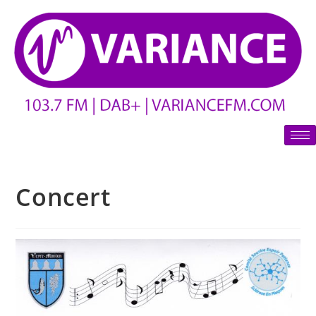
Concert