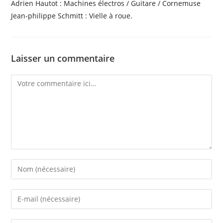
Adrien Hautot : Machines électros / Guitare / Cornemuse
Jean-philippe Schmitt : Vielle à roue.
Laisser un commentaire