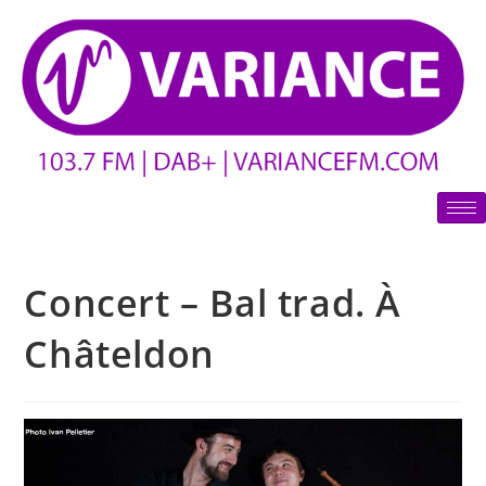
Concert – Bal trad. À
Châteldon