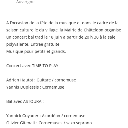
Auvergne
A l’occasion de la fête de la musique et dans le cadre de la
saison culturelle du village, la Mairie de Châteldon organise
un concert bal trad le 18 juin à partir de 20 h 30 à la sale
polyvalente. Entrée gratuite.
Musique pour petits et grands.
Concert avec TIME TO PLAY
Adrien Hautot : Guitare / cornemuse
Yannis Duplessis : Cornemuse
Bal avec ASTOURA :
Yannick Guyader : Acordéon / cornemuse
Olivier Gitenait : Cornemuses / saxo soprano