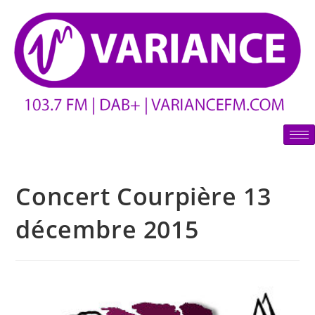
Concert Courpière 13
décembre 2015