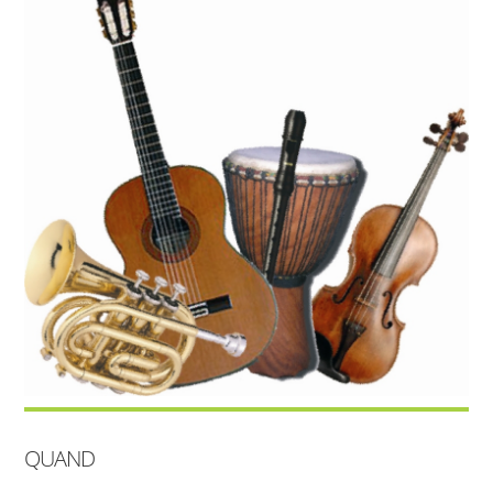
QUAND