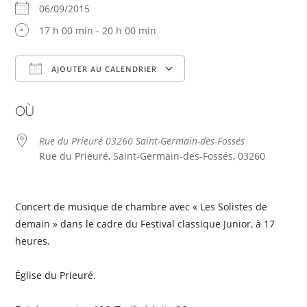
06/09/2015
17 h 00 min - 20 h 00 min
AJOUTER AU CALENDRIER
Télécharger ICS
Calendrier Google
OÙ
Rue du Prieuré 03260 Saint-Germain-des-Fossés
Rue du Prieuré, Saint-Germain-des-Fossés, 03260
Concert de musique de chambre avec « Les Solistes de
demain » dans le cadre du Festival classique Junior, à 17
heures.
Église du Prieuré.