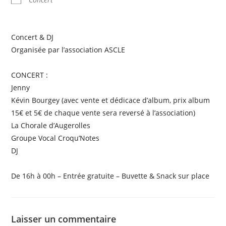
Concert & DJ
Organisée par l’association ASCLE
CONCERT :
Jenny
Kévin Bourgey (avec vente et dédicace d’album, prix album
15€ et 5€ de chaque vente sera reversé à l’association)
La Chorale d’Augerolles
Groupe Vocal Croqu’Notes
DJ
De 16h à 00h – Entrée gratuite – Buvette & Snack sur place
Laisser un commentaire