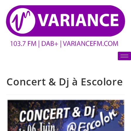
Concert & Dj à Escolore