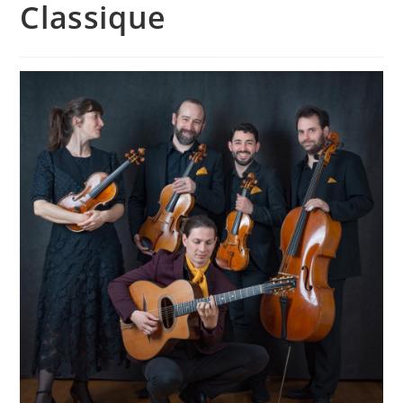
Classique