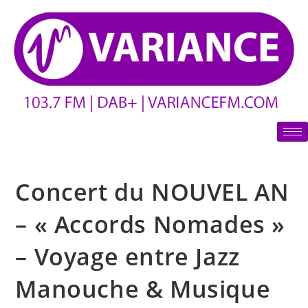
Concert du NOUVEL AN
– « Accords Nomades »
– Voyage entre Jazz
Manouche & Musique