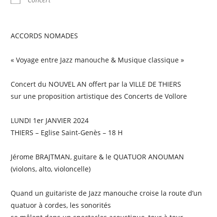
ACCORDS NOMADES
« Voyage entre Jazz manouche & Musique classique »
Concert du NOUVEL AN offert par la VILLE DE THIERS
sur une proposition artistique des Concerts de Vollore
LUNDI 1er JANVIER 2024
THIERS – Eglise Saint-Genès – 18 H
Jérome BRAJTMAN, guitare & le QUATUOR ANOUMAN
(violons, alto, violoncelle)
Quand un guitariste de Jazz manouche croise la route d’un
quatuor à cordes, les sonorités